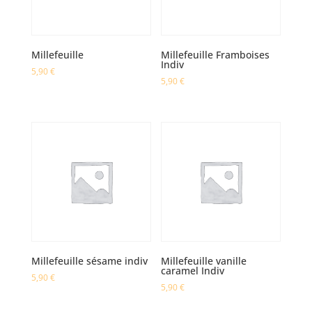
Millefeuille
Millefeuille Framboises
Indiv
5,90
€
5,90
€
Millefeuille sésame indiv
Millefeuille vanille
caramel Indiv
5,90
€
5,90
€