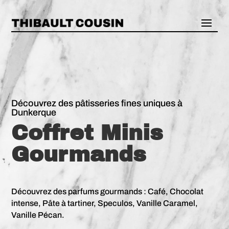
Découvrez des pâtisseries fines uniques à
Dunkerque
Coffret Minis
Gourmands
Découvrez des parfums gourmands : Café, Chocolat
intense, Pâte à tartiner, Speculos, Vanille Caramel,
Vanille Pécan.