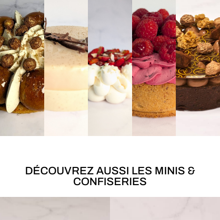
DÉCOUVREZ AUSSI LES MINIS &
CONFISERIES