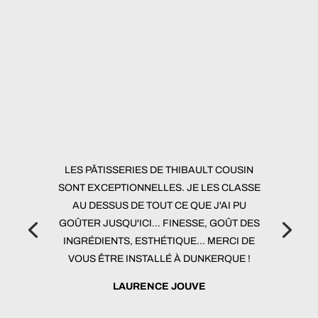
LES PÂTISSERIES DE THIBAULT COUSIN
SONT EXCEPTIONNELLES. JE LES CLASSE
AU DESSUS DE TOUT CE QUE J'AI PU
GOÛTER JUSQU'ICI... FINESSE, GOÛT DES
INGRÉDIENTS, ESTHÉTIQUE... MERCI DE
VOUS ÊTRE INSTALLÉ À DUNKERQUE !
LAURENCE JOUVE