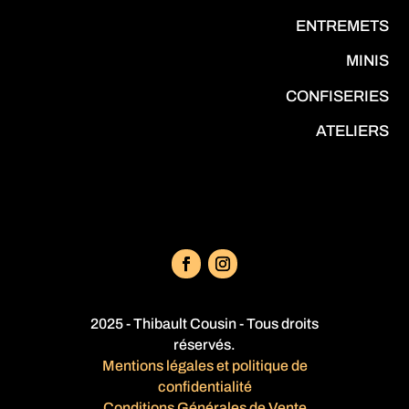
ENTREMETS
MINIS
CONFISERIES
ATELIERS
2025 - Thibault Cousin - Tous droits
réservés.
Mentions légales et politique de
confidentialité
Conditions Générales de Vente