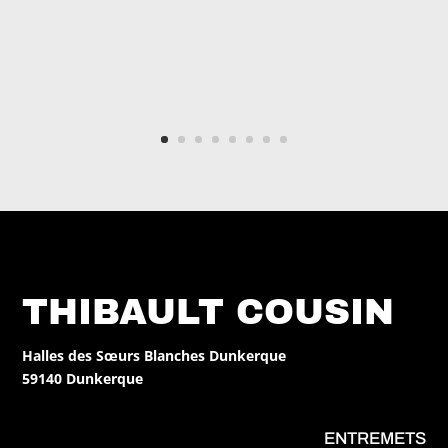
THIBAULT COUSIN
Halles des Sœurs Blanches Dunkerque
59140 Dunkerque
ENTREMETS