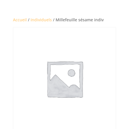
Accueil
/
Individuels
/ Millefeuille sésame indiv