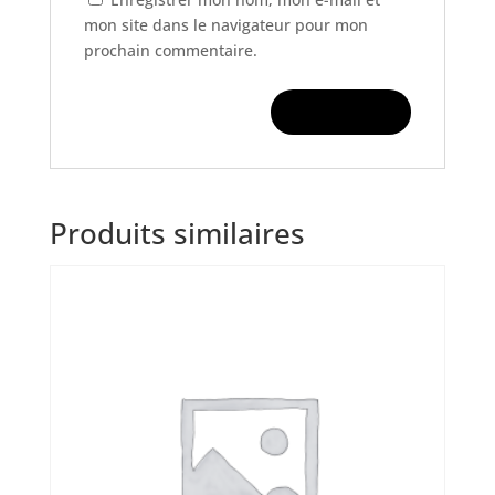
mon site dans le navigateur pour mon
prochain commentaire.
Produits similaires