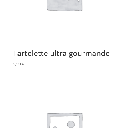
Tartelette ultra gourmande
5,90
€