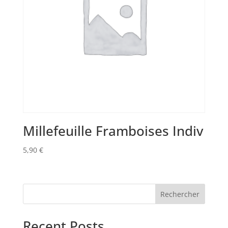
Millefeuille Framboises Indiv
5,90
€
Rechercher
Recent Posts