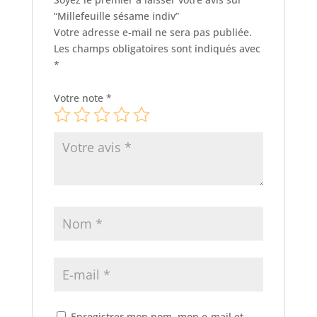
“Millefeuille sésame indiv”
Votre adresse e-mail ne sera pas publiée.
Les champs obligatoires sont indiqués avec
*
Votre note
*
Enregistrer mon nom, mon e-mail et