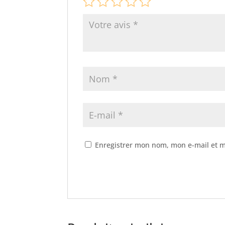
Enregistrer mon nom, mon e-mail et m