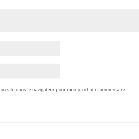
on site dans le navigateur pour mon prochain commentaire.