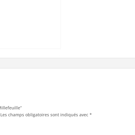
illefeuille”
Les champs obligatoires sont indiqués avec
*