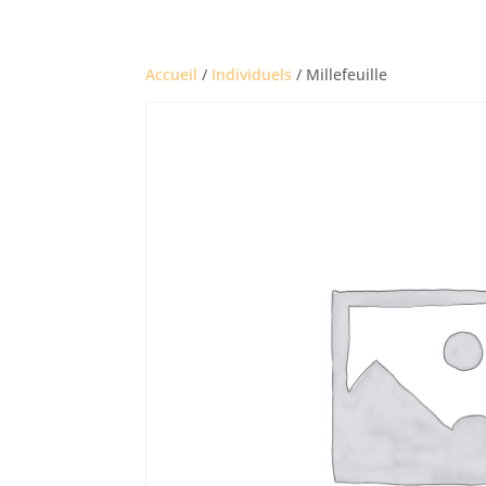
Accueil
/
Individuels
/ Millefeuille