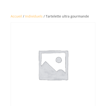
Accueil
/
Individuels
/ Tartelette ultra gourmande