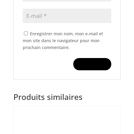
Enregistrer mon nom, mon e-mail et
mon site dans le navigateur pour mon
prochain commentaire.
Produits similaires