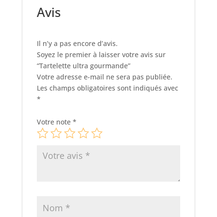
Avis
Il n’y a pas encore d’avis.
Soyez le premier à laisser votre avis sur
“Tartelette ultra gourmande”
Votre adresse e-mail ne sera pas publiée.
Les champs obligatoires sont indiqués avec
*
Votre note
*