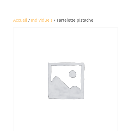
Accueil
/
Individuels
/ Tartelette pistache