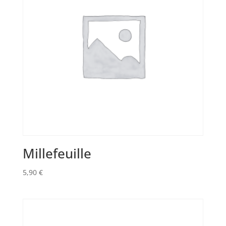
Millefeuille
5,90
€