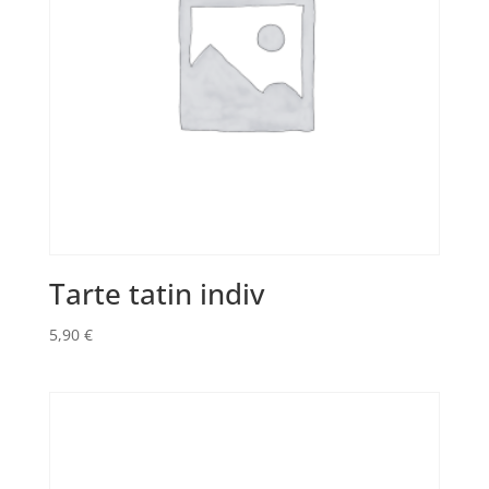
Tarte tatin indiv
5,90
€