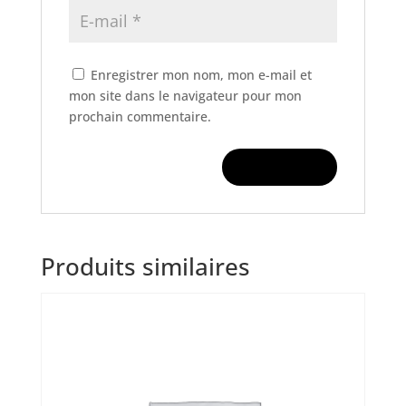
Enregistrer mon nom, mon e-mail et
mon site dans le navigateur pour mon
prochain commentaire.
Produits similaires