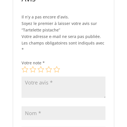
Il n’y a pas encore d’avis.
Soyez le premier à laisser votre avis sur
“Tartelette pistache”
Votre adresse e-mail ne sera pas publiée.
Les champs obligatoires sont indiqués avec
*
Votre note
*