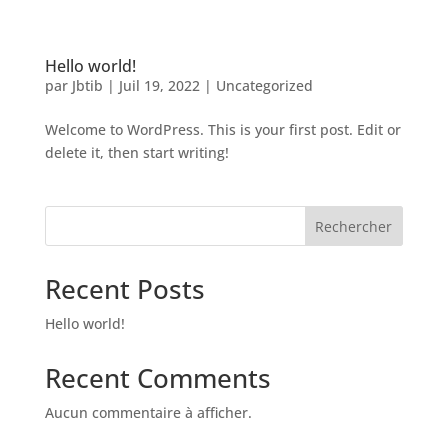
Hello world!
par
Jbtib
|
Juil 19, 2022
|
Uncategorized
Welcome to WordPress. This is your first post. Edit or
delete it, then start writing!
Rechercher
Recent Posts
Hello world!
Recent Comments
Aucun commentaire à afficher.