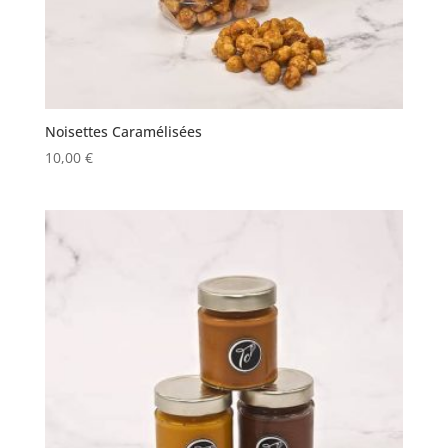
Noisettes Caramélisées
10,00
€