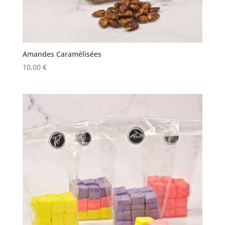
Amandes Caramélisées
10,00
€