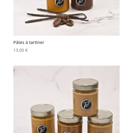
Pâtes à tartiner
13,00
€