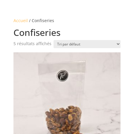
Accueil
/ Confiseries
Confiseries
5 résultats affichés