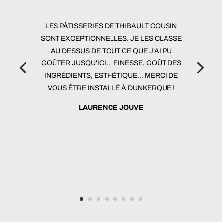
LES PÂTISSERIES DE THIBAULT COUSIN
SONT EXCEPTIONNELLES. JE LES CLASSE
AU DESSUS DE TOUT CE QUE J'AI PU
GOÛTER JUSQU'ICI... FINESSE, GOÛT DES
INGRÉDIENTS, ESTHÉTIQUE... MERCI DE
VOUS ÊTRE INSTALLÉ À DUNKERQUE !
LAURENCE JOUVE