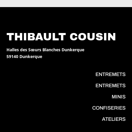
THIBAULT COUSIN
Halles des Sœurs Blanches Dunkerque
59140 Dunkerque
ENTREMETS
ENTREMETS
MINIS
CONFISERIES
ATELIERS