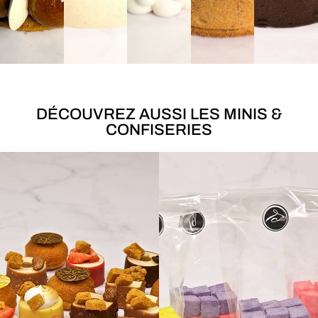
DÉCOUVREZ AUSSI LES MINIS &
CONFISERIES