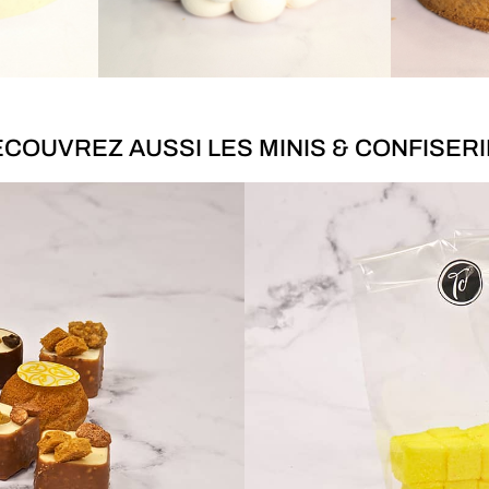
COUVREZ AUSSI LES MINIS & CONFISER