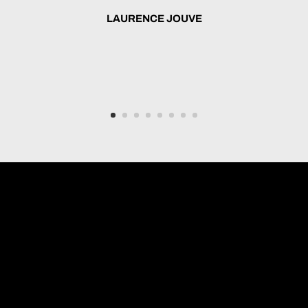
LAURENCE JOUVE