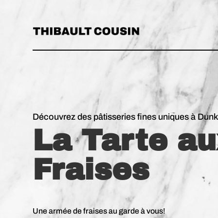
Découvrez des pâtisseries fines uniques à Dun
La Tarte a
Fraises
Une armée de fraises au garde à vous!