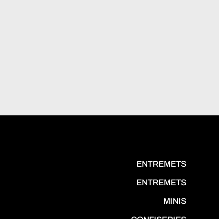
ENTREMETS
ENTREMETS
MINIS