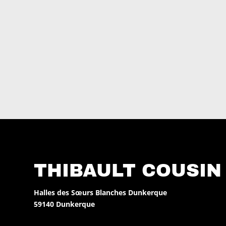
THIBAULT COUSIN
Halles des Sœurs Blanches Dunkerque
59140 Dunkerque