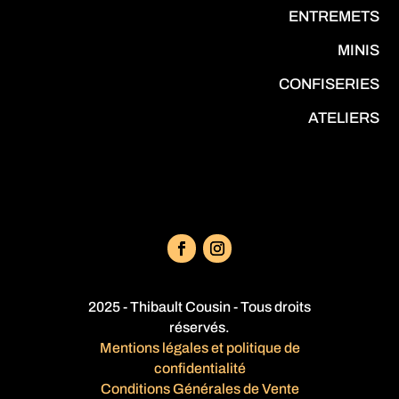
ENTREMETS
MINIS
CONFISERIES
ATELIERS
2025 - Thibault Cousin - Tous droits
réservés.
Mentions légales et politique de
confidentialité
Conditions Générales de Vente