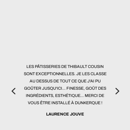
LES PÂTISSERIES DE THIBAULT COUSIN
SONT EXCEPTIONNELLES. JE LES CLASSE
AU DESSUS DE TOUT CE QUE J'AI PU
GOÛTER JUSQU'ICI... FINESSE, GOÛT DES
INGRÉDIENTS, ESTHÉTIQUE... MERCI DE
VOUS ÊTRE INSTALLÉ À DUNKERQUE !
LAURENCE JOUVE