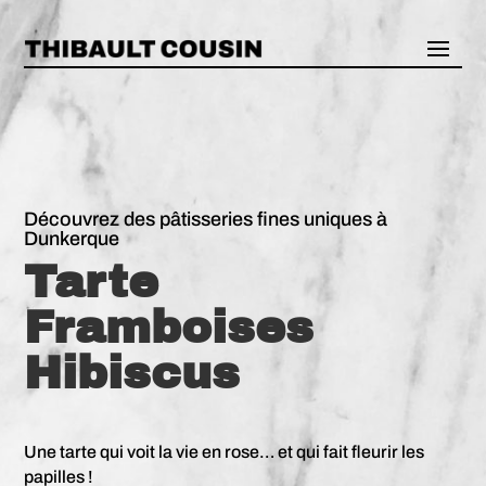
Découvrez des pâtisseries fines uniques à
Dunkerque
Tarte
Framboises
Hibiscus
Une tarte qui voit la vie en rose… et qui fait fleurir les
papilles !