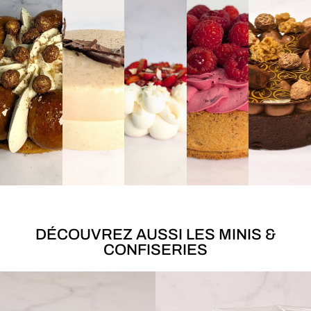
DÉCOUVREZ AUSSI LES MINIS &
CONFISERIES