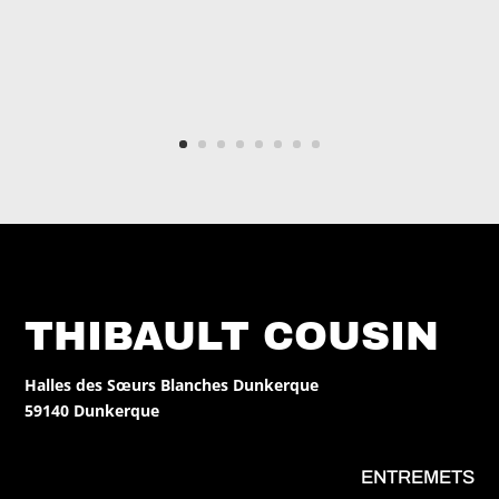
THIBAULT COUSIN
Halles des Sœurs Blanches Dunkerque
59140 Dunkerque
ENTREMETS