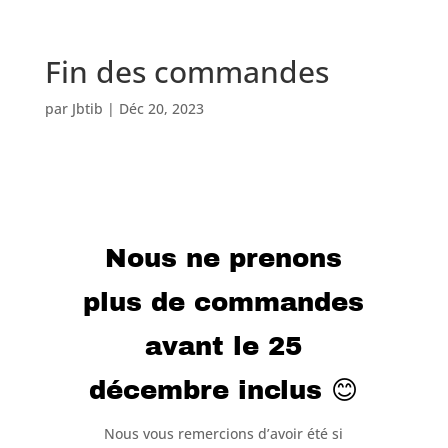
Fin des commandes
par
Jbtib
|
Déc 20, 2023
Nous ne prenons
plus de commandes
avant le 25
décembre inclus 😊
Nous vous remercions d’avoir été si