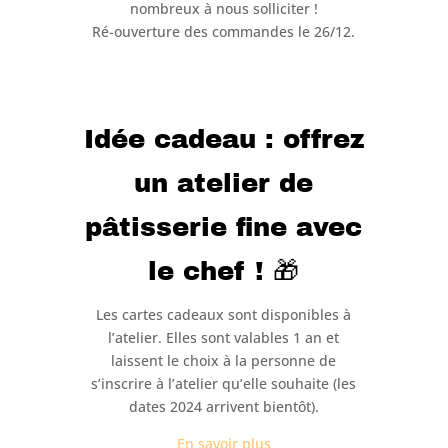
nombreux à nous solliciter !
Ré-ouverture des commandes le 26/12.
Idée cadeau : offrez
un atelier de
pâtisserie fine avec
le chef ! 🎁
Les cartes cadeaux sont disponibles à
l’atelier. Elles sont valables 1 an et
laissent le choix à la personne de
s’inscrire à l’atelier qu’elle souhaite (les
dates 2024 arrivent bientôt).
En savoir plus