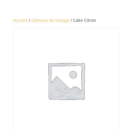
Accueil
/
Gâteaux de Voyage
/ Cake Citron