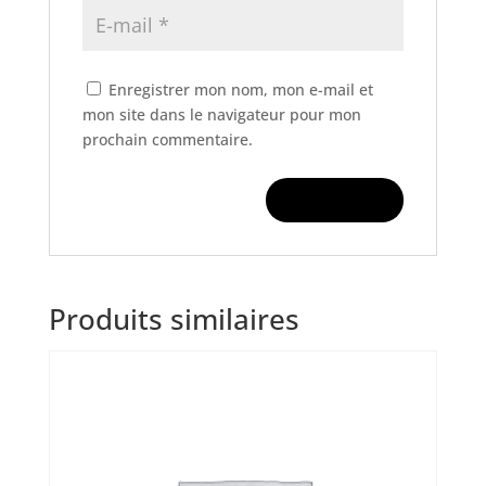
Enregistrer mon nom, mon e-mail et
mon site dans le navigateur pour mon
prochain commentaire.
Produits similaires