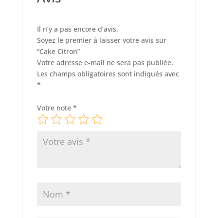
Il n’y a pas encore d’avis.
Soyez le premier à laisser votre avis sur
“Cake Citron”
Votre adresse e-mail ne sera pas publiée.
Les champs obligatoires sont indiqués avec
*
Votre note
*