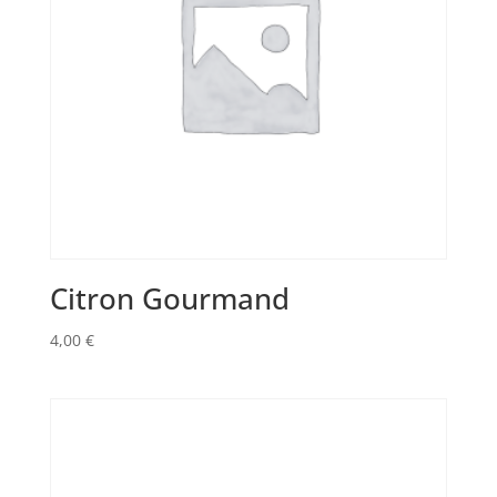
Citron Gourmand
4,00
€