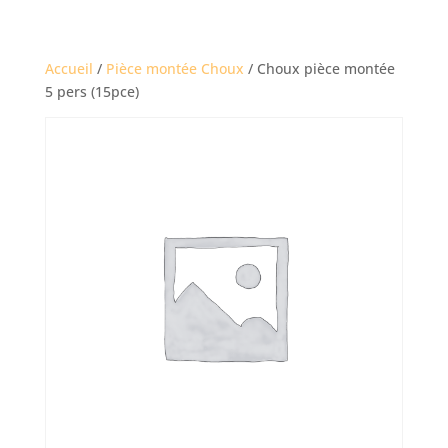
Accueil
/
Pièce montée Choux
/ Choux pièce montée
5 pers (15pce)