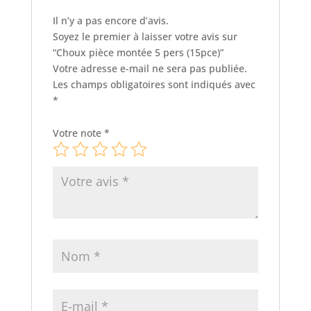
Il n’y a pas encore d’avis.
Soyez le premier à laisser votre avis sur
“Choux pièce montée 5 pers (15pce)”
Votre adresse e-mail ne sera pas publiée.
Les champs obligatoires sont indiqués avec
*
Votre note
*