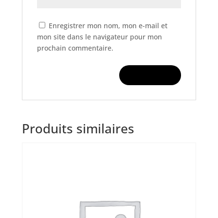
Enregistrer mon nom, mon e-mail et
mon site dans le navigateur pour mon
prochain commentaire.
Produits similaires