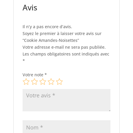
Avis
Il n’y a pas encore d’avis.
Soyez le premier à laisser votre avis sur
“Cookie Amandes-Noisettes”
Votre adresse e-mail ne sera pas publiée.
Les champs obligatoires sont indiqués avec
*
Votre note
*