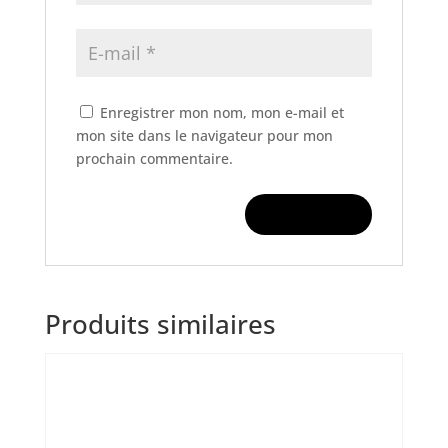
Enregistrer mon nom, mon e-mail et
mon site dans le navigateur pour mon
prochain commentaire.
Produits similaires