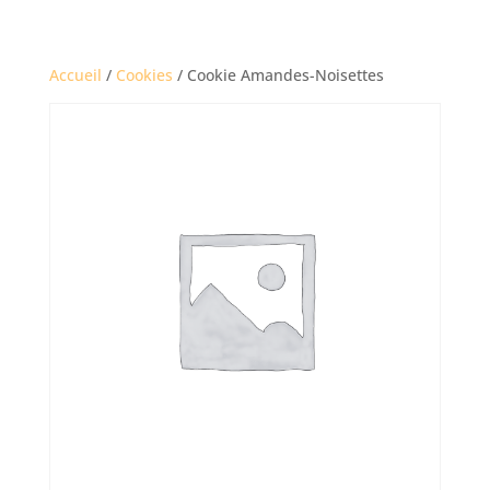
Accueil
/
Cookies
/ Cookie Amandes-Noisettes