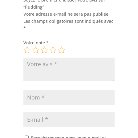
“Pudding”
Votre adresse e-mail ne sera pas publiée.
Les champs obligatoires sont indiqués avec
*
Votre note
*
Enregistrer mon nom, mon e-mail et