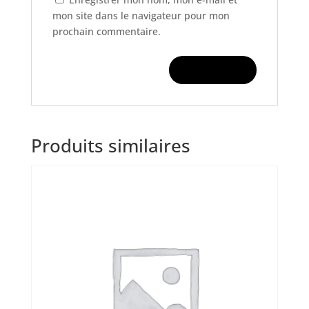
mon site dans le navigateur pour mon
prochain commentaire.
Produits similaires