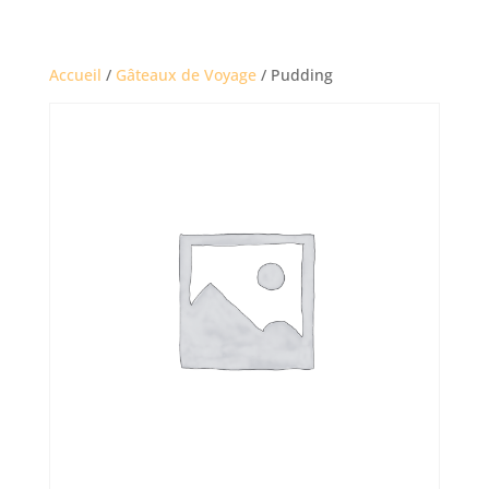
Accueil
/
Gâteaux de Voyage
/ Pudding