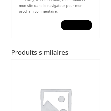
mon site dans le navigateur pour mon
prochain commentaire.
Produits similaires