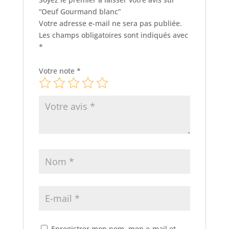
“Oeuf Gourmand blanc”
Votre adresse e-mail ne sera pas publiée.
Les champs obligatoires sont indiqués avec
*
Votre note
*
Enregistrer mon nom, mon e-mail et