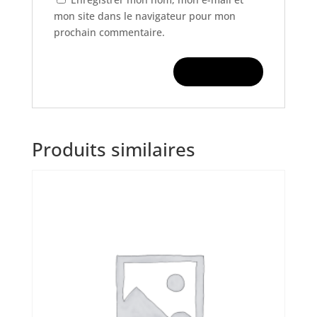
mon site dans le navigateur pour mon
prochain commentaire.
Produits similaires