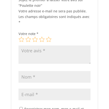
“Poulette noir”
Votre adresse e-mail ne sera pas publiée.
Les champs obligatoires sont indiqués avec
*
Votre note
*
Enregistrer mon nom, mon e-mail et