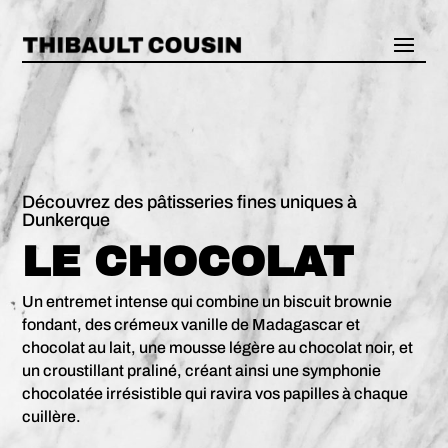
Découvrez des pâtisseries fines uniques à
Dunkerque
LE CHOCOLAT
Un entremet intense qui combine un biscuit brownie
fondant, des crémeux vanille de Madagascar et
chocolat au lait, une mousse légère au chocolat noir, et
un croustillant praliné, créant ainsi une symphonie
chocolatée irrésistible qui ravira vos papilles à chaque
cuillère.