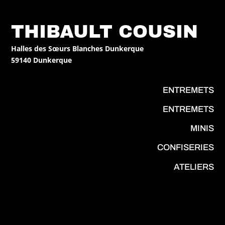
THIBAULT COUSIN
Halles des Sœurs Blanches Dunkerque
59140 Dunkerque
ENTREMETS
ENTREMETS
MINIS
CONFISERIES
ATELIERS