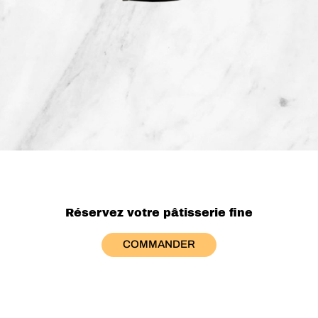
Réservez votre pâtisserie fine
COMMANDER