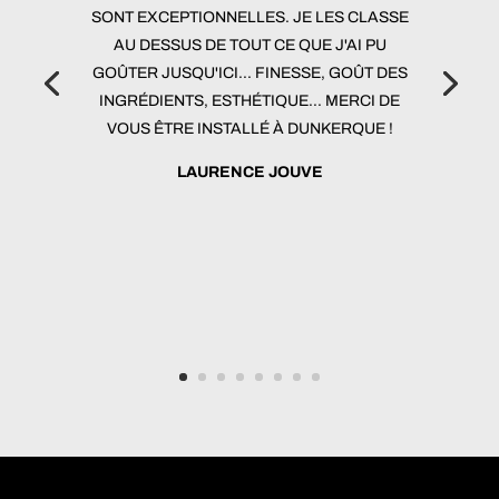
SONT EXCEPTIONNELLES. JE LES CLASSE
AU DESSUS DE TOUT CE QUE J'AI PU
GOÛTER JUSQU'ICI... FINESSE, GOÛT DES
INGRÉDIENTS, ESTHÉTIQUE... MERCI DE
VOUS ÊTRE INSTALLÉ À DUNKERQUE !
LAURENCE JOUVE