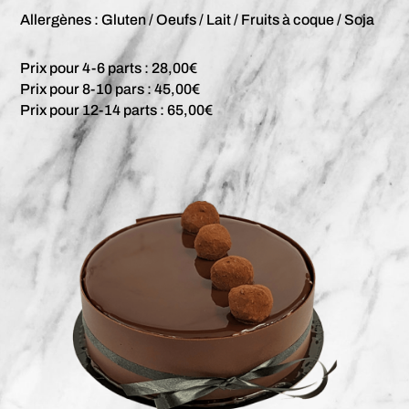
Allergènes : Gluten / Oeufs / Lait / Fruits à coque / Soja
Prix pour 4-6 parts : 28,00€
Prix pour 8-10 pars : 45,00€
Prix pour 12-14 parts : 65,00€