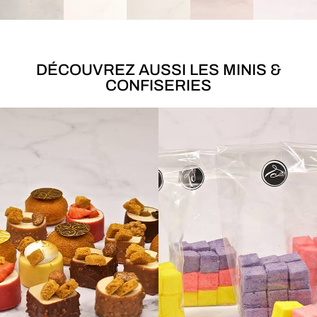
DÉCOUVREZ AUSSI LES MINIS &
CONFISERIES