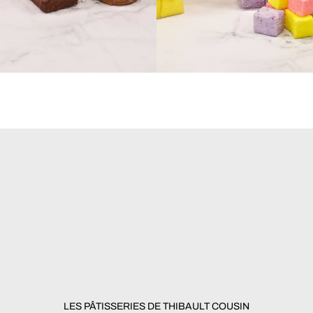
LES PÂTISSERIES DE THIBAULT COUSIN