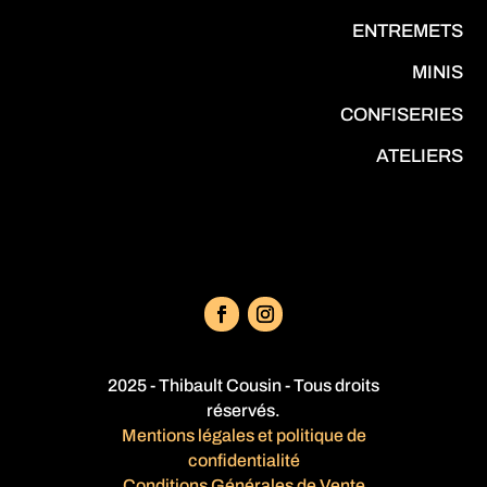
ENTREMETS
MINIS
CONFISERIES
ATELIERS
2025 - Thibault Cousin - Tous droits
réservés.
Mentions légales et politique de
confidentialité
Conditions Générales de Vente