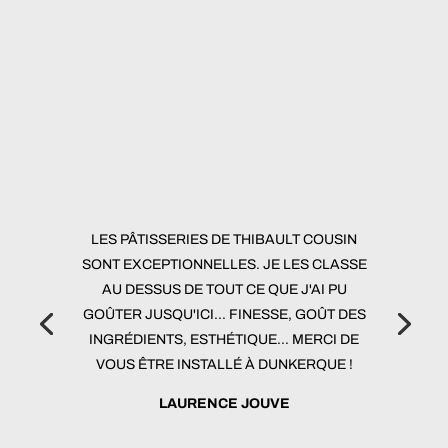
LES PÂTISSERIES DE THIBAULT COUSIN
SONT EXCEPTIONNELLES. JE LES CLASSE
AU DESSUS DE TOUT CE QUE J'AI PU
GOÛTER JUSQU'ICI... FINESSE, GOÛT DES
INGRÉDIENTS, ESTHÉTIQUE... MERCI DE
VOUS ÊTRE INSTALLÉ À DUNKERQUE !
LAURENCE JOUVE