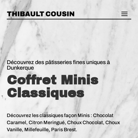
Découvrez des pâtisseries fines uniques à
Dunkerque
Coffret Minis
Classiques
Découvrez les classiques façon Minis : Chocolat
Caramel, Citron Meringué, Choux Chocolat, Choux
Vanille, Millefeuille, Paris Brest.