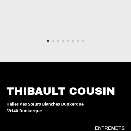
THIBAULT COUSIN
Halles des Sœurs Blanches Dunkerque
59140 Dunkerque
ENTREMETS