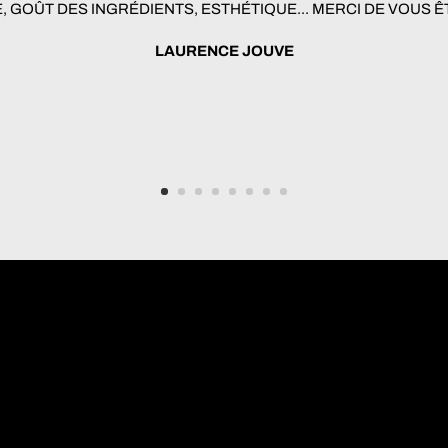
E, GOÛT DES INGRÉDIENTS, ESTHÉTIQUE... MERCI DE VOUS 
LAURENCE JOUVE