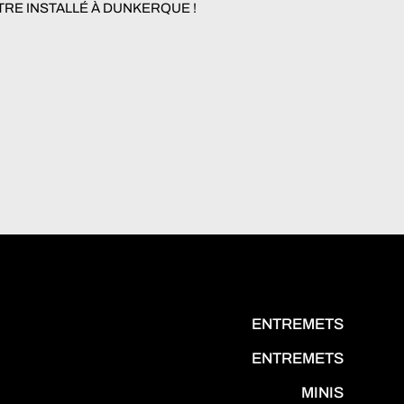
ÊTRE INSTALLÉ À DUNKERQUE !
ENTREMETS
ENTREMETS
MINIS