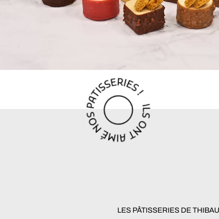
LES PÂTISSERIES DE THIBA