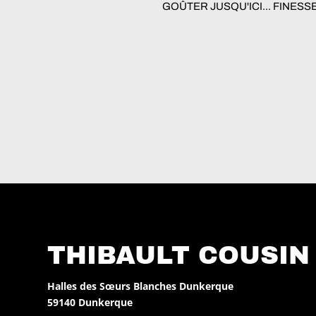
GOÛTER JUSQU'ICI... FINESS
THIBAULT COUSIN
Halles des Sœurs Blanches Dunkerque
59140 Dunkerque