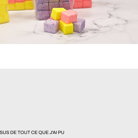
US DE TOUT CE QUE J'AI PU