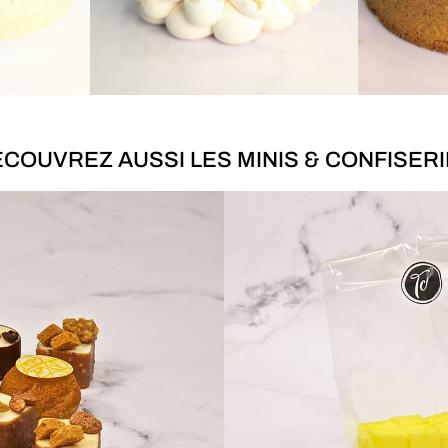
COUVREZ AUSSI LES MINIS & CONFISER